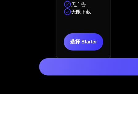
无广告
无限下载
选择 Starter