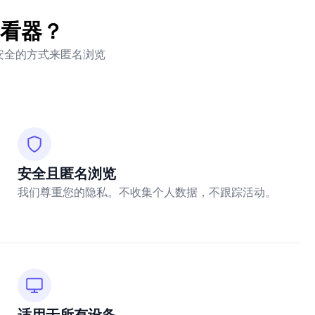
查看器？
单安全的方式来匿名浏览
安全且匿名浏览
我们尊重您的隐私。不收集个人数据，不跟踪活动。