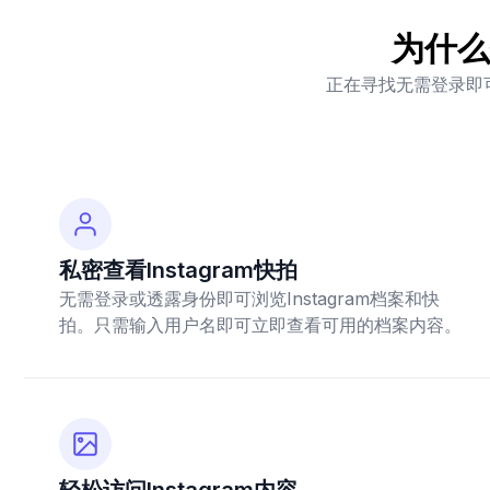
为什么
正在寻找无需登录即可
私密查看Instagram快拍
无需登录或透露身份即可浏览Instagram档案和快
拍。只需输入用户名即可立即查看可用的档案内容。