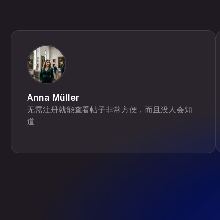
Anna Müller
无需注册就能查看帖子非常方便，而且没人会知
道