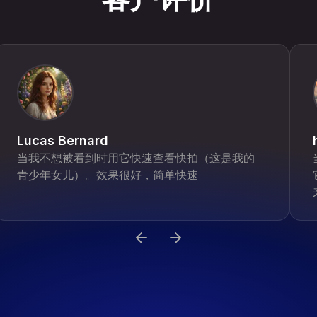
Lucas Bernard
当我不想被看到时用它快速查看快拍（这是我的
青少年女儿）。效果很好，简单快速