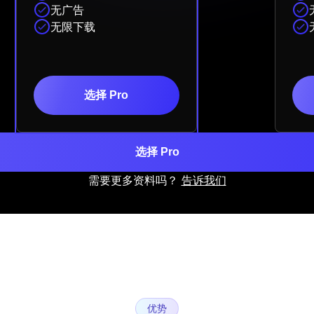
无广告
无限下载
选择 Pro
选择 Pro
需要更多资料吗？
告诉我们
优势