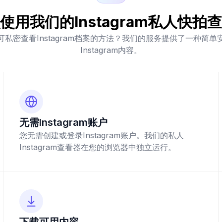
使用我们的Instagram私人快拍
私密查看Instagram档案的方法？我们的服务提供了一种简
Instagram内容。
无需Instagram账户
您无需创建或登录Instagram账户。我们的私人
Instagram查看器在您的浏览器中独立运行。