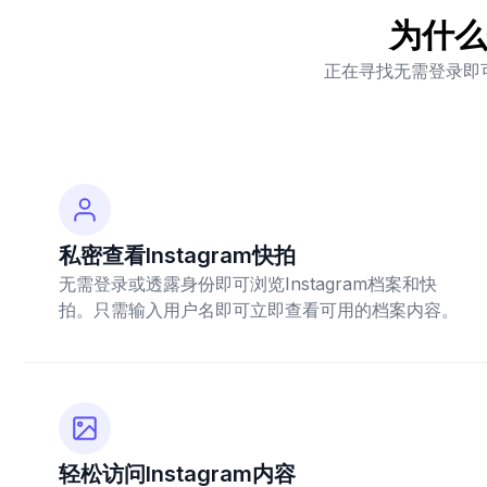
为什么
正在寻找无需登录即可
私密查看Instagram快拍
无需登录或透露身份即可浏览Instagram档案和快
拍。只需输入用户名即可立即查看可用的档案内容。
轻松访问Instagram内容