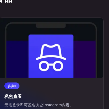
步骤3
私密查看
无需登录即可匿名浏览Instagram内容。