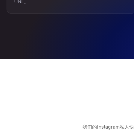
URL。
我们的Instagram