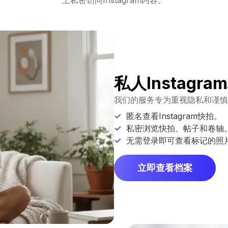
私人Instagr
我们的服务专为重视隐私和谨慎
匿名查看Instagram快拍。
私密浏览快拍、帖子和卷轴
无需登录即可查看标记的照
立即查看档案