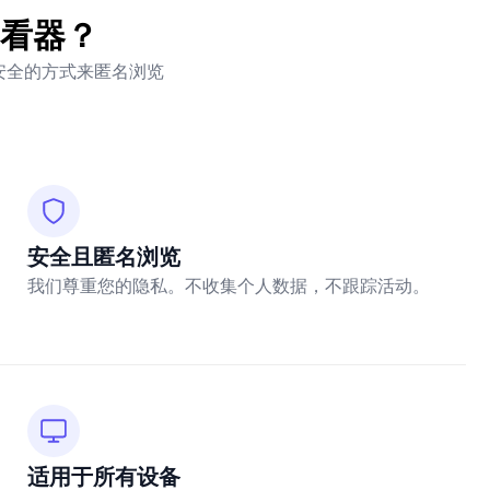
查看器？
单安全的方式来匿名浏览
安全且匿名浏览
我们尊重您的隐私。不收集个人数据，不跟踪活动。
适用于所有设备