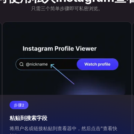
只需三个简单步骤即可私密浏览。
步骤2
粘贴到搜索字段
将用户名或链接粘贴到查看器中，然后点击"查看快