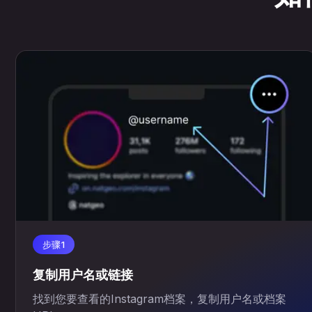
步骤1
复制用户名或链接
找到您要查看的Instagram档案，复制用户名或档案