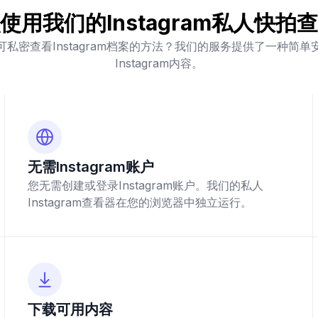
使用我们的Instagram私人快拍
私密查看Instagram档案的方法？我们的服务提供了一种简
Instagram内容。
无需Instagram账户
您无需创建或登录Instagram账户。我们的私人
Instagram查看器在您的浏览器中独立运行。
下载可用内容