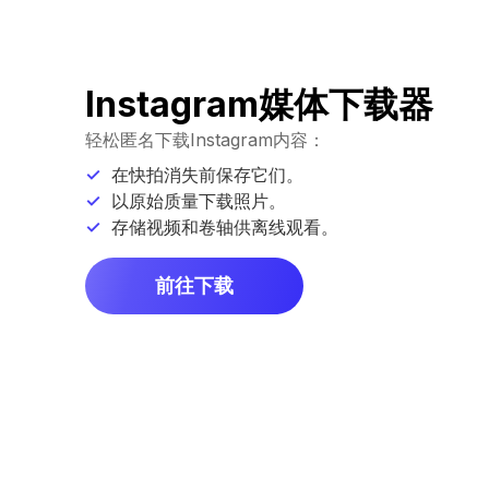
Instagram媒体下载器
轻松匿名下载Instagram内容：
在快拍消失前保存它们。
以原始质量下载照片。
存储视频和卷轴供离线观看。
前往下载