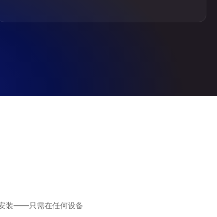
无需安装——只需在任何设备