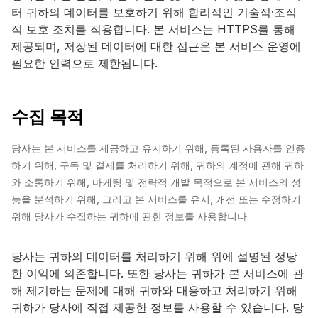
터 귀하의 데이터를 보호하기 위해 합리적인 기술적·조직
적 보호 조치를 적용합니다. 본 서비스는 HTTPS를 통해
제공되며, 저장된 데이터에 대한 접근은 본 서비스 운영에
필요한 인력으로 제한됩니다.
수집 목적
당사는 본 서비스를 제공하고 유지하기 위해, 등록된 사용자를 인증
하기 위해, 구독 및 결제를 처리하기 위해, 귀하의 계정에 관해 귀하
와 소통하기 위해, 마케팅 및 전략적 개발 목적으로 본 서비스의 성
능을 분석하기 위해, 그리고 본 서비스를 유지, 개선 또는 수정하기
위해 당사가 수집하는 귀하에 관한 정보를 사용합니다.
당사는 귀하의 데이터를 처리하기 위해 위에 설명된 정당
한 이익에 의존합니다. 또한 당사는 귀하가 본 서비스에 관
해 제기하는 문제에 대해 귀하와 대응하고 처리하기 위해
귀하가 당사에 직접 제공한 정보를 사용할 수 있습니다. 당