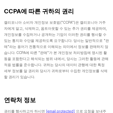
CCPA에 따른 귀하의 권리
캘리포니아 소비자 개인정보 보호법("CCPA")은 캘리포니아 거주
자에게 알고, 삭제하고, 옵트아웃할 수 있는 추가 권리를 제공하며,
개인정보를 수집하거나 공개하는 기업이 이러한 권리를 행사할 수
있는 통지와 수단을 제공하도록 요구합니다. 당사는 일반적으로 "판
매"라는 용어가 전통적으로 이해되는 의미에서 정보를 판매하지 않
습니다. CCPA에 따른 "판매"가 본 개인정보 처리방침에 명시된 활
동을 포함한다고 해석되는 범위 내에서, 당사는 그러한 활동에 관해
적용 법률을 준수합니다. 귀하는 당사의 데이터 관행에 대한 특정
세부 정보를 알 권리와 당사가 귀하로부터 수집한 개인정보를 삭제
할 권리가 있습니다.
연락처 정보
권리를 행사하고자 하시면
[email protected]
으로 요청을 보내주