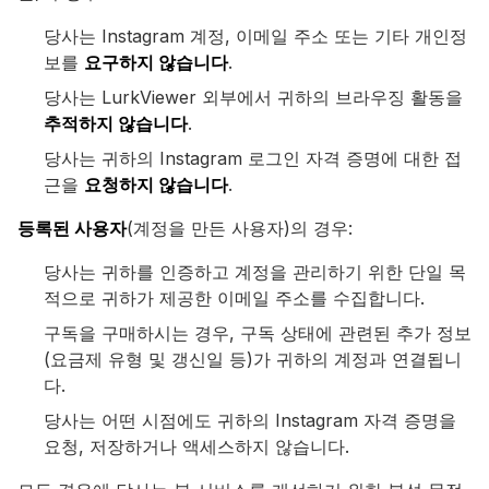
당사는 Instagram 계정, 이메일 주소 또는 기타 개인정
보를
요구하지 않습니다
.
당사는 LurkViewer 외부에서 귀하의 브라우징 활동을
추적하지 않습니다
.
당사는 귀하의 Instagram 로그인 자격 증명에 대한 접
근을
요청하지 않습니다
.
등록된 사용자
(계정을 만든 사용자)의 경우:
당사는 귀하를 인증하고 계정을 관리하기 위한 단일 목
적으로 귀하가 제공한 이메일 주소를 수집합니다.
구독을 구매하시는 경우, 구독 상태에 관련된 추가 정보
(요금제 유형 및 갱신일 등)가 귀하의 계정과 연결됩니
다.
당사는 어떤 시점에도 귀하의 Instagram 자격 증명을
요청, 저장하거나 액세스하지 않습니다.