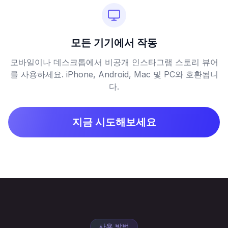
모든 기기에서 작동
모바일이나 데스크톱에서 비공개 인스타그램 스토리 뷰어
를 사용하세요. iPhone, Android, Mac 및 PC와 호환됩니
다.
지금 시도해보세요
사용 방법