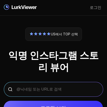
로그인
US에서 TOP 선택
익명 인스타그램 스토
리 뷰어