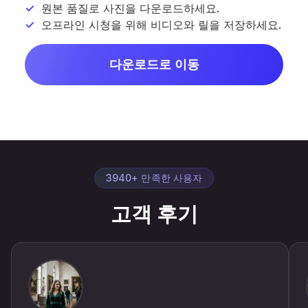
원본 품질로 사진을 다운로드하세요.
오프라인 시청을 위해 비디오와 릴을 저장하세요.
다운로드로 이동
3940+ 만족한 사용자
고객 후기