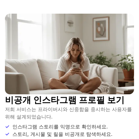
비공개 인스타그램 프로필 보기
저희 서비스는 프라이버시와 신중함을 중시하는 사용자를
위해 설계되었습니다.
인스타그램 스토리를 익명으로 확인하세요.
스토리, 게시물 및 릴을 비공개로 탐색하세요.