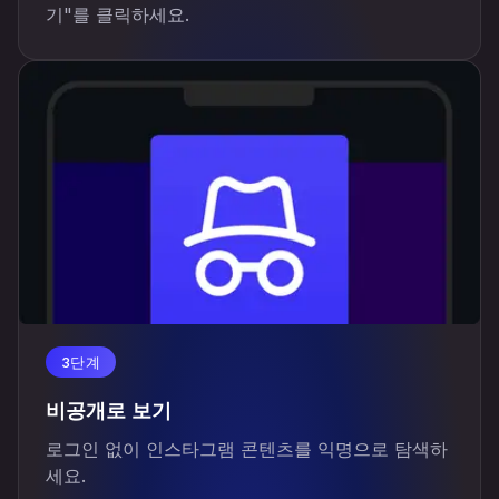
기"를 클릭하세요.
3단계
비공개로 보기
로그인 없이 인스타그램 콘텐츠를 익명으로 탐색하
세요.