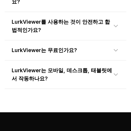
요?
LurkViewer를 사용하는 것이 안전하고 합
법적인가요?
LurkViewer는 무료인가요?
LurkViewer는 모바일, 데스크톱, 태블릿에
서 작동하나요?