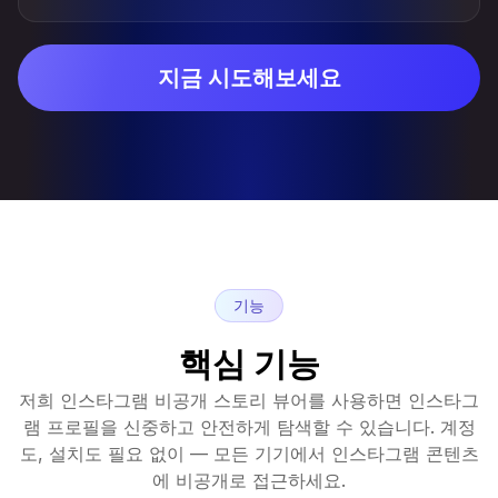
지금 시도해보세요
기능
핵심 기능
저희 인스타그램 비공개 스토리 뷰어를 사용하면 인스타그
램 프로필을 신중하고 안전하게 탐색할 수 있습니다. 계정
도, 설치도 필요 없이 — 모든 기기에서 인스타그램 콘텐츠
에 비공개로 접근하세요.