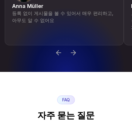
Anna Müller
등록 없이 게시물을 볼 수 있어서 매우 편리하고,
아무도 알 수 없어요
FAQ
자주 묻는 질문