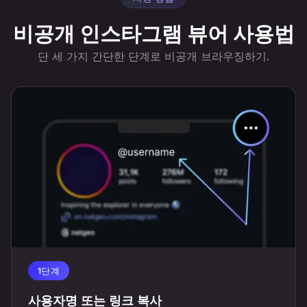
비공개 인스타그램 뷰어 사용법
단 세 가지 간단한 단계로 비공개 브라우징하기.
1단계
사용자명 또는 링크 복사