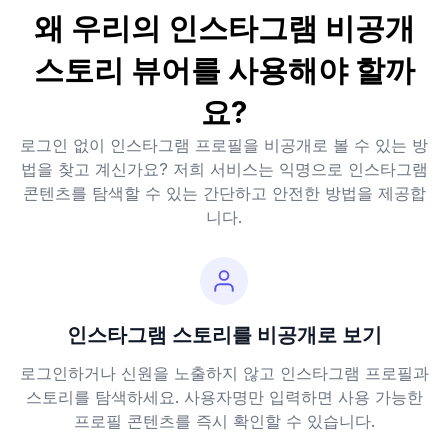
왜 우리의 인스타그램 비공개
스토리 뷰어를 사용해야 할까
요?
로그인 없이 인스타그램 프로필을 비공개로 볼 수 있는 방
법을 찾고 계신가요? 저희 서비스는 익명으로 인스타그램
콘텐츠를 탐색할 수 있는 간단하고 안전한 방법을 제공합
니다.
인스타그램 스토리를 비공개로 보기
로그인하거나 신원을 노출하지 않고 인스타그램 프로필과
스토리를 탐색하세요. 사용자명만 입력하면 사용 가능한
프로필 콘텐츠를 즉시 확인할 수 있습니다.