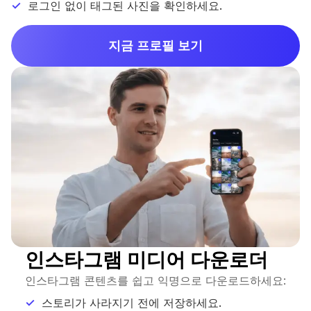
로그인 없이 태그된 사진을 확인하세요.
지금 프로필 보기
인스타그램 미디어 다운로더
인스타그램 콘텐츠를 쉽고 익명으로 다운로드하세요:
스토리가 사라지기 전에 저장하세요.