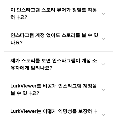
이 인스타그램 스토리 뷰어가 정말로 작동
하나요?
인스타그램 계정 없이도 스토리를 볼 수 있
나요?
제가 스토리를 보면 인스타그램이 계정 소
유자에게 알리나요?
LurkViewer로 비공개 인스타그램 계정을
볼 수 있나요?
LurkViewer는 어떻게 익명성을 보장하나