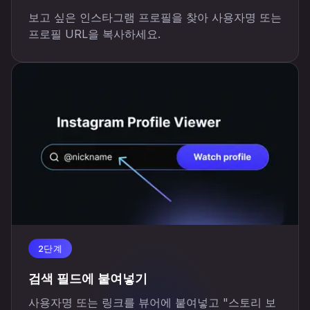
보고 싶은 인스타그램 프로필을 찾아 사용자명 또는
프로필 URL을 복사하세요.
2단계
검색 필드에 붙여넣기
사용자명 또는 링크를 뷰어에 붙여넣고 "스토리 보