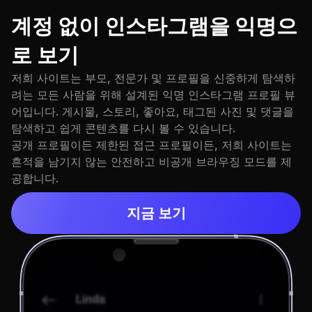
계정 없이 인스타그램을 익명으
로 보기
저희 사이트는 부모, 전문가 및 프로필을 신중하게 탐색하
려는 모든 사람을 위해 설계된 익명 인스타그램 프로필 뷰
어입니다. 게시물, 스토리, 좋아요, 태그된 사진 및 댓글을
탐색하고 쉽게 콘텐츠를 다시 볼 수 있습니다.
공개 프로필이든 제한된 접근 프로필이든, 저희 사이트는
흔적을 남기지 않는 안전하고 비공개 브라우징 모드를 제
공합니다.
지금 보기