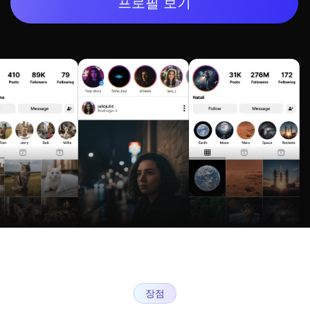
프로필 보기
장점