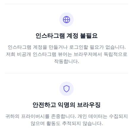
인스타그램 계정 불필요
인스타그램 계정을 만들거나 로그인할 필요가 없습니다.
저희 비공개 인스타그램 뷰어는 브라우저에서 독립적으로
작동합니다.
안전하고 익명의 브라우징
귀하의 프라이버시를 존중합니다. 개인 데이터는 수집되지
않으며 활동도 추적되지 않습니다.