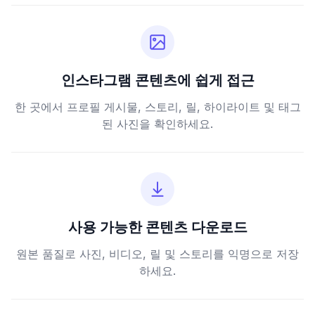
인스타그램 콘텐츠에 쉽게 접근
한 곳에서 프로필 게시물, 스토리, 릴, 하이라이트 및 태그
된 사진을 확인하세요.
사용 가능한 콘텐츠 다운로드
원본 품질로 사진, 비디오, 릴 및 스토리를 익명으로 저장
하세요.