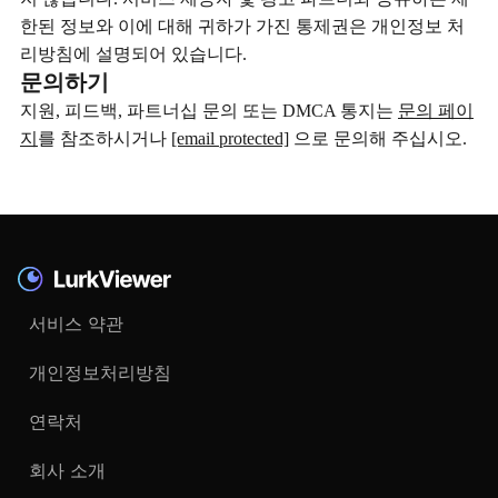
한된 정보와 이에 대해 귀하가 가진 통제권은 개인정보 처
리방침에 설명되어 있습니다.
문의하기
지원, 피드백, 파트너십 문의 또는 DMCA 통지는
문의 페이
지
를 참조하시거나
[email protected]
으로 문의해 주십시오.
서비스 약관
개인정보처리방침
연락처
회사 소개