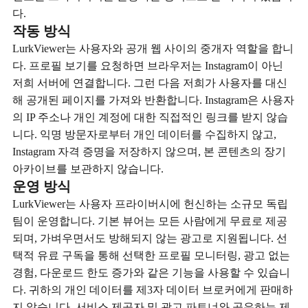
다.
작동 방식
LurkViewer는 사용자와 공개 웹 사이의 중개자 역할을 합니
다. 프로필 보기를 요청하면 브라우저는 Instagram이 아닌
저희 서버에 연결합니다. 그런 다음 저희가 사용자를 대신
해 공개된 페이지를 가져와 반환합니다. Instagram은 사용자
의 IP 주소나 개인 계정에 대한 직접적인 링크를 받지 않습
니다. 익명 방문자로부터 개인 데이터를 수집하지 않고,
Instagram 자격 증명을 저장하지 않으며, 본 콘텐츠의 장기
아카이브를 보관하지 않습니다.
운영 방식
LurkViewer는 사용자 프라이버시에 헌신하는 소규모 독립
팀이 운영합니다. 기본 뷰어는 모든 사람에게 무료로 제공
되며, 가벼우면서도 방해되지 않는 광고로 지원됩니다. 선
택적 유료 구독을 통해 선택한 프로필 모니터링, 광고 없는
경험, 다운로드 한도 증가와 같은 기능을 사용할 수 있습니
다. 귀하의 개인 데이터를 제3자 데이터 브로커에게 판매하
지 않습니다. 서비스 제공자 및 광고 파트너와 공유하는 제