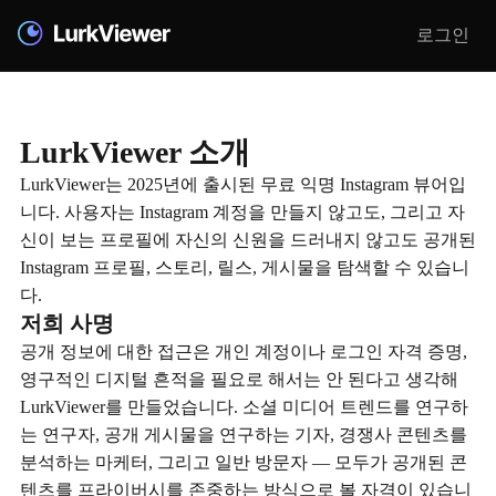
로그인
LurkViewer 소개
LurkViewer는 2025년에 출시된 무료 익명 Instagram 뷰어입
니다. 사용자는 Instagram 계정을 만들지 않고도, 그리고 자
신이 보는 프로필에 자신의 신원을 드러내지 않고도 공개된
Instagram 프로필, 스토리, 릴스, 게시물을 탐색할 수 있습니
다.
저희 사명
공개 정보에 대한 접근은 개인 계정이나 로그인 자격 증명,
영구적인 디지털 흔적을 필요로 해서는 안 된다고 생각해
LurkViewer를 만들었습니다. 소셜 미디어 트렌드를 연구하
는 연구자, 공개 게시물을 연구하는 기자, 경쟁사 콘텐츠를
분석하는 마케터, 그리고 일반 방문자 — 모두가 공개된 콘
텐츠를 프라이버시를 존중하는 방식으로 볼 자격이 있습니