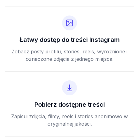
Łatwy dostęp do treści Instagram
Zobacz posty profilu, stories, reels, wyróżnione i
oznaczone zdjęcia z jednego miejsca.
Pobierz dostępne treści
Zapisuj zdjęcia, filmy, reels i stories anonimowo w
oryginalnej jakości.