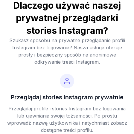
Dlaczego używać naszej
prywatnej przeglądarki
stories Instagram?
Szukasz sposobu na prywatne przeglądanie profili
Instagram bez logowania? Nasza usługa oferuje
prosty i bezpieczny sposób na anonimowe
odkrywanie treści Instagram.
Przeglądaj stories Instagram prywatnie
Przeglądaj profile i stories Instagram bez logowania
lub ujawniania swojej tożsamości. Po prostu
wprowadź nazwę użytkownika i natychmiast zobacz
dostępne treści profilu.