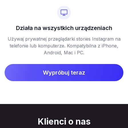
Działa na wszystkich urządzeniach
Używaj prywatnej przeglądarki stories Instagram na
telefonie lub komputerze. Kompatybilna z iPhone,
Android, Mac i PC.
Wypróbuj teraz
Klienci o nas