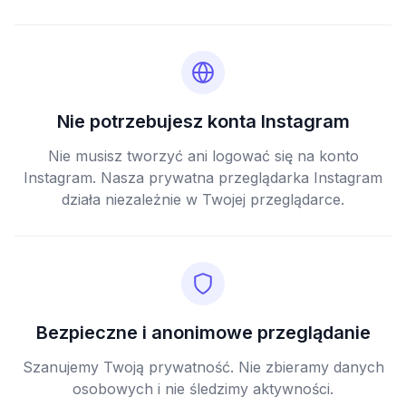
Nie potrzebujesz konta Instagram
Nie musisz tworzyć ani logować się na konto
Instagram. Nasza prywatna przeglądarka Instagram
działa niezależnie w Twojej przeglądarce.
Bezpieczne i anonimowe przeglądanie
Szanujemy Twoją prywatność. Nie zbieramy danych
osobowych i nie śledzimy aktywności.