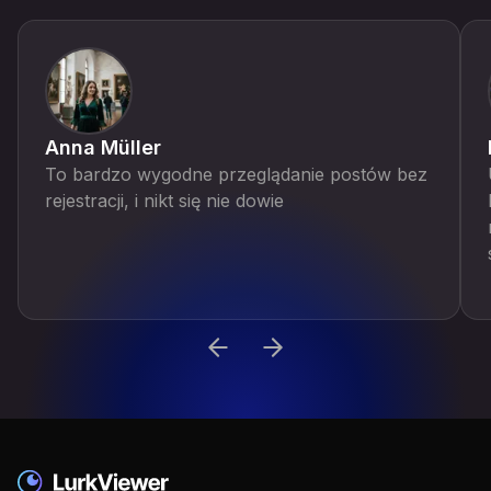
Anna Müller
To bardzo wygodne przeglądanie postów bez
rejestracji, i nikt się nie dowie