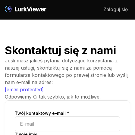
Zaloguj się
Skontaktuj się z nami
Jeśli masz jakieś pytania dotyczące korzystania z
naszej usługi, skontaktuj się z nami za pomocą
formularza kontaktowego po prawej stronie lub wyślij
nam e-mail na adres:
[email protected]
Odpowiemy Ci tak szybko, jak to możliwe.
Twój kontaktowy e-mail *
Twoje imię