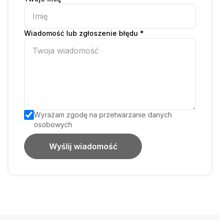
Wiadomość lub zgłoszenie błędu *
Wyrażam zgodę na przetwarzanie danych
osobowych
Wyślij wiadomość