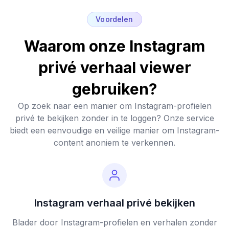
Voordelen
Waarom onze Instagram
privé verhaal viewer
gebruiken?
Op zoek naar een manier om Instagram-profielen
privé te bekijken zonder in te loggen? Onze service
biedt een eenvoudige en veilige manier om Instagram-
content anoniem te verkennen.
Instagram verhaal privé bekijken
Blader door Instagram-profielen en verhalen zonder