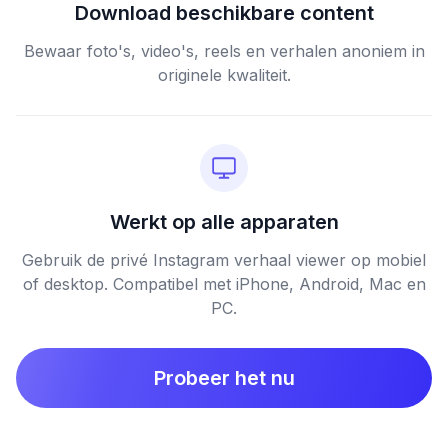
Download beschikbare content
Bewaar foto's, video's, reels en verhalen anoniem in
originele kwaliteit.
Werkt op alle apparaten
Gebruik de privé Instagram verhaal viewer op mobiel
of desktop. Compatibel met iPhone, Android, Mac en
PC.
Probeer het nu