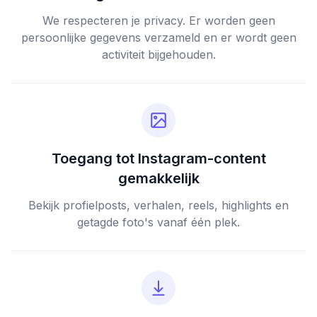
We respecteren je privacy. Er worden geen
persoonlijke gegevens verzameld en er wordt geen
activiteit bijgehouden.
Toegang tot Instagram-content
gemakkelijk
Bekijk profielposts, verhalen, reels, highlights en
getagde foto's vanaf één plek.