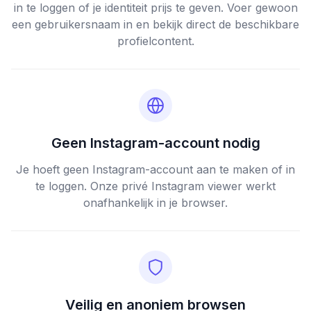
in te loggen of je identiteit prijs te geven. Voer gewoon
een gebruikersnaam in en bekijk direct de beschikbare
profielcontent.
Geen Instagram-account nodig
Je hoeft geen Instagram-account aan te maken of in
te loggen. Onze privé Instagram viewer werkt
onafhankelijk in je browser.
Veilig en anoniem browsen