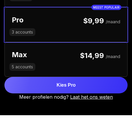
MEEST POPULAIR
Pro
$9,99
/maand
3
accounts
Max
$14,99
/maand
5
accounts
Kies Pro
Meer profielen nodig?
Laat het ons weten