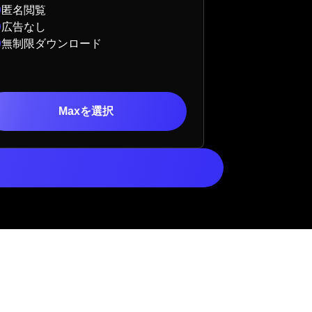
匿名閲覧
広告なし
無制限ダウンロード
Maxを選択