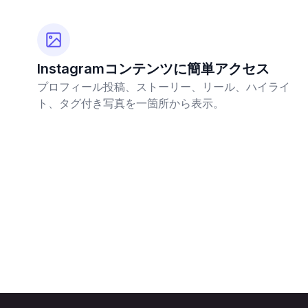
Instagramコンテンツに簡単アクセス
プロフィール投稿、ストーリー、リール、ハイライ
ト、タグ付き写真を一箇所から表示。