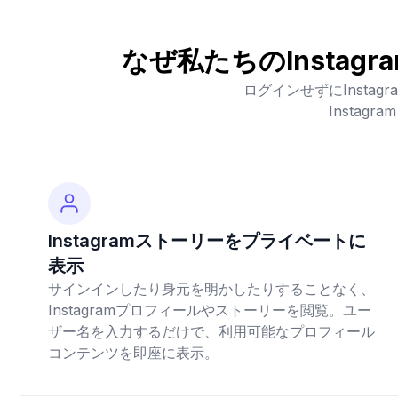
なぜ私たちのInsta
ログインせずにInst
Insta
Instagramストーリーをプライベートに
表示
サインインしたり身元を明かしたりすることなく、
Instagramプロフィールやストーリーを閲覧。ユー
ザー名を入力するだけで、利用可能なプロフィール
コンテンツを即座に表示。