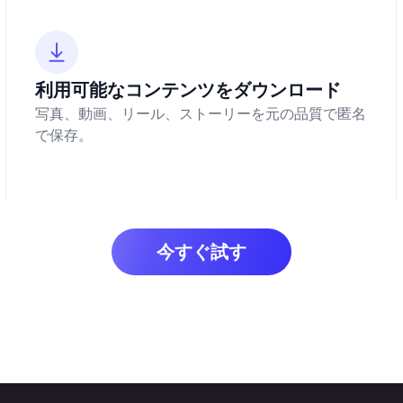
利用可能なコンテンツをダウンロード
写真、動画、リール、ストーリーを元の品質で匿名
で保存。
今すぐ試す