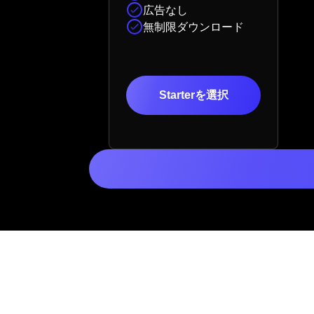
広告なし
無制限ダウンロード
Starterを選択