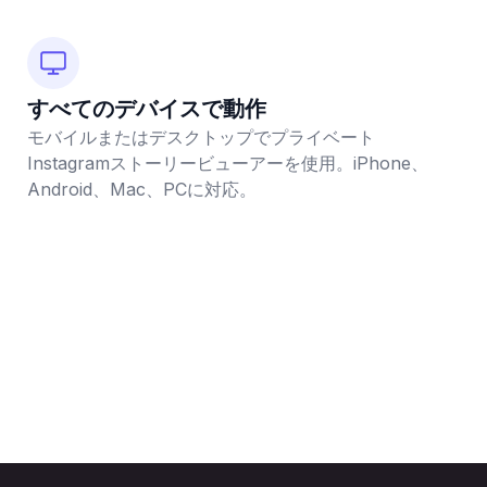
すべてのデバイスで動作
モバイルまたはデスクトップでプライベート
Instagramストーリービューアーを使用。iPhone、
Android、Mac、PCに対応。