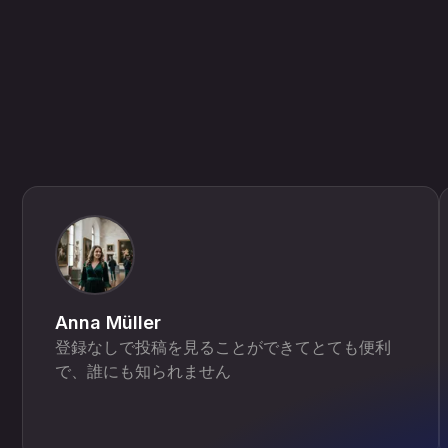
Anna Müller
登録なしで投稿を見ることができてとても便利
で、誰にも知られません