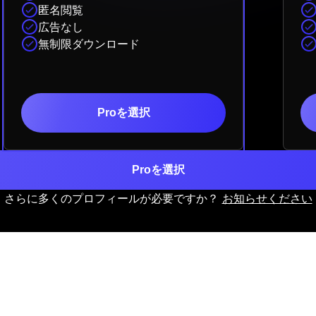
匿名閲覧
広告なし
無制限ダウンロード
Proを選択
Proを選択
さらに多くのプロフィールが必要ですか？
お知らせください