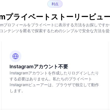
利点
gramプライベートストーリービ
agramプロフィールをプライベートに表示する方法をお探しです
gramコンテンツを匿名で探索するためのシンプルで安全な方法を
Instagramアカウント不要
Instagramアカウントを作成したりログインしたり
する必要はありません。私たちのプライベート
Instagramビューアーは、ブラウザで独立して動作
します。