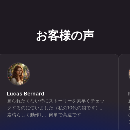
お客様の声
Lucas Bernard
見られたくない時にストーリーを素早くチェッ
クするのに使いました（私の10代の娘です）。
素晴らしく動作し、簡単で高速です