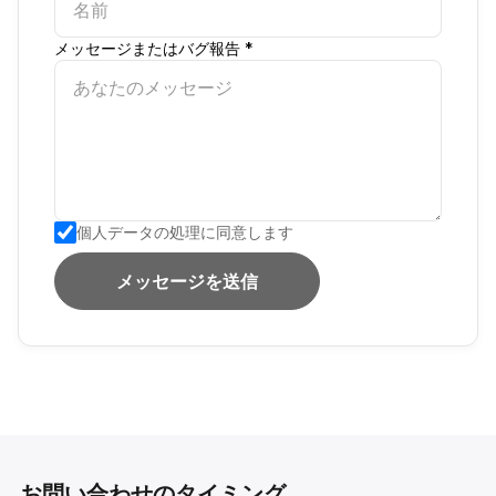
メッセージまたはバグ報告 *
個人データの処理に同意します
メッセージを送信
お問い合わせのタイミング