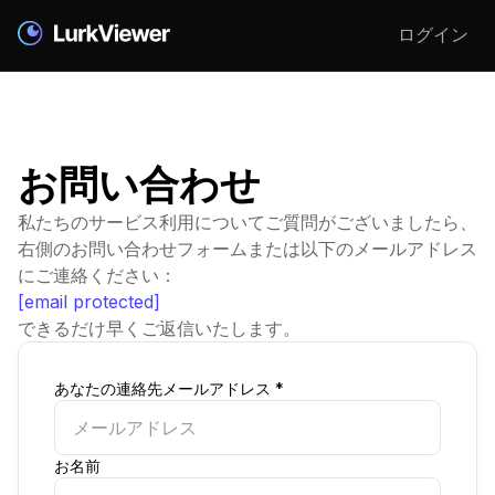
ログイン
お問い合わせ
私たちのサービス利用についてご質問がございましたら、
右側のお問い合わせフォームまたは以下のメールアドレス
にご連絡ください：
[email protected]
できるだけ早くご返信いたします。
あなたの連絡先メールアドレス *
お名前