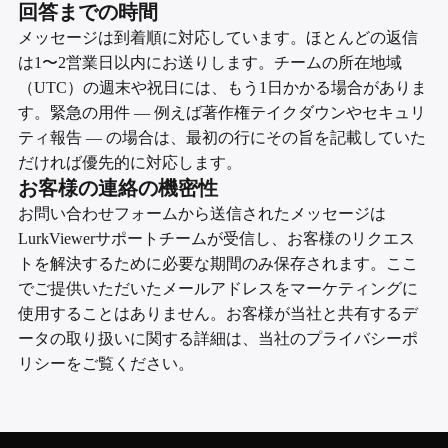
回答までの時間
メッセージは到着順に対応しています。ほとんどの返信
は1〜2営業日以内にお送りします。チームの所在地域
（UTC）の週末や祝日には、もう1日かかる場合がありま
す。緊急の用件 — 例えば著作権テイクダウンやセキュリ
ティ報告 — の場合は、最初の行にその旨を記載していた
だければ優先的に対応します。
お客様の連絡の機密性
お問い合わせフォームから送信されたメッセージは
LurkViewerサポートチームが受信し、お客様のリクエス
トを解決するために必要な期間のみ保存されます。ここ
でご提供いただいたメールアドレスをマーケティングに
使用することはありません。お客様が当社と共有するデ
ータの取り扱いに関する詳細は、当社のプライバシーポ
リシーをご覧ください。