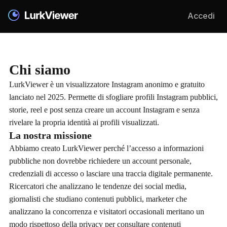
Accedi
Chi siamo
LurkViewer è un visualizzatore Instagram anonimo e gratuito
lanciato nel 2025. Permette di sfogliare profili Instagram pubblici,
storie, reel e post senza creare un account Instagram e senza
rivelare la propria identità ai profili visualizzati.
La nostra missione
Abbiamo creato LurkViewer perché l’accesso a informazioni
pubbliche non dovrebbe richiedere un account personale,
credenziali di accesso o lasciare una traccia digitale permanente.
Ricercatori che analizzano le tendenze dei social media,
giornalisti che studiano contenuti pubblici, marketer che
analizzano la concorrenza e visitatori occasionali meritano un
modo rispettoso della privacy per consultare contenuti