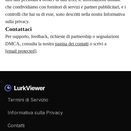
che condividiamo con fornitori di servizi e partner pubblicitari, e i
controlli che hai su di esse, sono descritti nella nostra Informativa
sulla privacy.
Contattaci
Per supporto, feedback, richieste di partnership o segnalazioni
DMCA, consulta la nostra
pagina dei contatti
o scrivi a
[email protected]
.
Termini di Servizio
Informativa sulla Privacy
Contatti