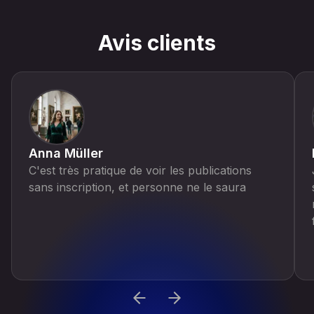
Avis clients
Anna Müller
C'est très pratique de voir les publications
sans inscription, et personne ne le saura