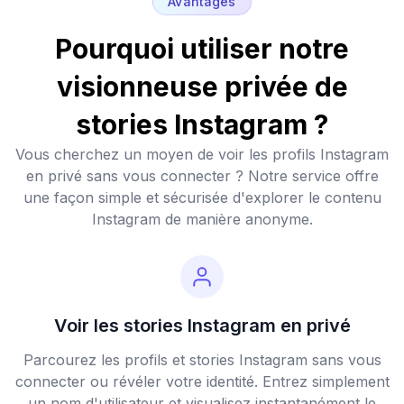
Avantages
Pourquoi utiliser notre
visionneuse privée de
stories Instagram ?
Vous cherchez un moyen de voir les profils Instagram
en privé sans vous connecter ? Notre service offre
une façon simple et sécurisée d'explorer le contenu
Instagram de manière anonyme.
Voir les stories Instagram en privé
Parcourez les profils et stories Instagram sans vous
connecter ou révéler votre identité. Entrez simplement
un nom d'utilisateur et visualisez instantanément le