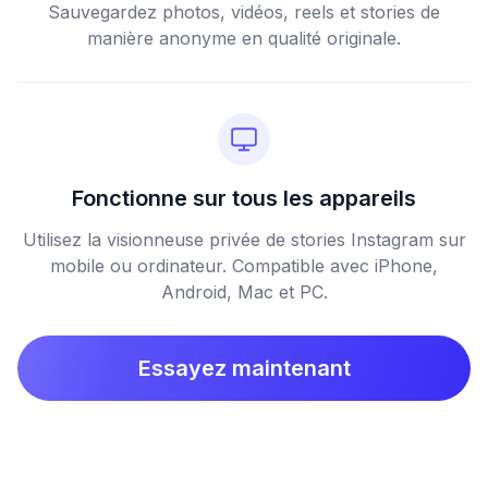
Sauvegardez photos, vidéos, reels et stories de
manière anonyme en qualité originale.
Fonctionne sur tous les appareils
Utilisez la visionneuse privée de stories Instagram sur
mobile ou ordinateur. Compatible avec iPhone,
Android, Mac et PC.
Essayez maintenant