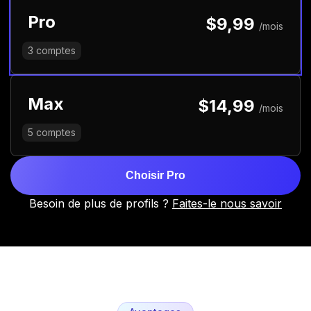
Pro
$9,99
/mois
3
comptes
Max
$14,99
/mois
5
comptes
Choisir Pro
Besoin de plus de profils ?
Faites-le nous savoir