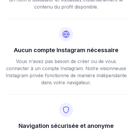
contenu du profil disponible.
Aucun compte Instagram nécessaire
Vous n'avez pas besoin de créer ou de vous
connecter à un compte Instagram. Notre visionneuse
Instagram privée fonctionne de manière indépendante
dans votre navigateur.
Navigation sécurisée et anonyme