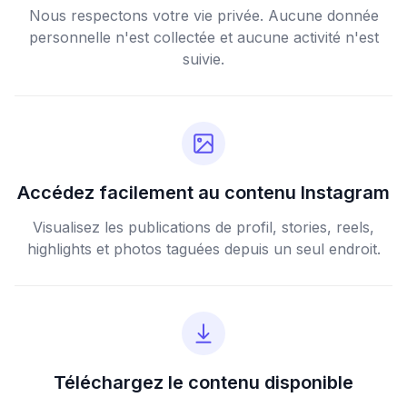
Nous respectons votre vie privée. Aucune donnée
personnelle n'est collectée et aucune activité n'est
suivie.
Accédez facilement au contenu Instagram
Visualisez les publications de profil, stories, reels,
highlights et photos taguées depuis un seul endroit.
Téléchargez le contenu disponible