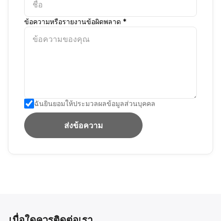
ข้อความหรือรายงานข้อผิดพลาด *
ฉันยินยอมให้ประมวลผลข้อมูลส่วนบุคคล
ส่งข้อความ
เมื่อใดควรติดต่อเรา