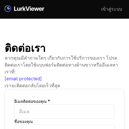
เข้าสู่ระบบ
ติดต่อเรา
หากคุณมีคำถามใดๆ เกี่ยวกับการใช้บริการของเรา โปรด
ติดต่อเราโดยใช้แบบฟอร์มติดต่อทางด้านขวาหรืออีเมลหา
เราที่:
[email protected]
เราจะติดต่อกลับโดยเร็วที่สุด
อีเมลติดต่อของคุณ *
ชื่อของคุณ