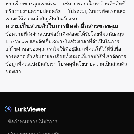
หากเรื่องของคุณเร่งด่วน — เช่น การลบเนื้อหาด้านลิขสิทธิ์
หรือรายงานความปลอดภัย — โปรดระบุในบรรทัดแรกและ
เราจะให้ความสำคัญเป็นอันดับแรก
ความเป็นส่วนตัวในการติดต่อสื่อสารของคุณ
ข้อความที่ส่งผ่านแบบฟอร์มติดต่อจะได้รับโดยทีมสนับสนุน
LurkViewer และจัดเก็บเฉพาะในช่วงเวลาที่จำเป็นในการ
แก้ไขคำขอของคุณ เราไม่ใช้ที่อยู่อีเมลที่คุณให้ไว้ที่นี่เพื่อ
การตลาด สำหรับรายละเอียดทั้งหมดเกี่ยวกับวิธีที่เราจัดการ
ข้อมูลที่คุณแบ่งปันกับเรา โปรดดูที่นโยบายความเป็นส่วนตัว
ของเรา
ข้อกำหนดการให้บริการ