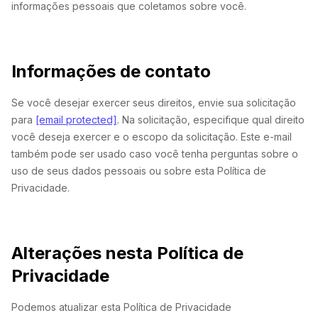
informações pessoais que coletamos sobre você.
Informações de contato
Se você desejar exercer seus direitos, envie sua solicitação
para
[email protected]
. Na solicitação, especifique qual direito
você deseja exercer e o escopo da solicitação. Este e-mail
também pode ser usado caso você tenha perguntas sobre o
uso de seus dados pessoais ou sobre esta Política de
Privacidade.
Alterações nesta Política de
Privacidade
Podemos atualizar esta Política de Privacidade