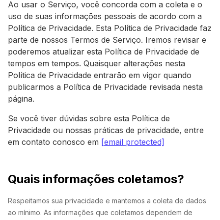
Ao usar o Serviço, você concorda com a coleta e o
uso de suas informações pessoais de acordo com a
Política de Privacidade. Esta Política de Privacidade faz
parte de nossos Termos de Serviço. Iremos revisar e
poderemos atualizar esta Política de Privacidade de
tempos em tempos. Quaisquer alterações nesta
Política de Privacidade entrarão em vigor quando
publicarmos a Política de Privacidade revisada nesta
página.
Se você tiver dúvidas sobre esta Política de
Privacidade ou nossas práticas de privacidade, entre
em contato conosco em
[email protected]
Quais informações coletamos?
Respeitamos sua privacidade e mantemos a coleta de dados
ao mínimo. As informações que coletamos dependem de