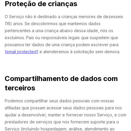
Proteção de crianças
O Serviço não é destinado a crianças menores de dezesseis
(16) anos. Se descobrirmos que mantemos dados
pertencentes a uma criança abaixo dessa idade, nós os
excluímos. Pais ou responsáveis legais que suspeitem que
possamos ter dados de uma criança podem escrever para
[email protected]
e atenderemos à solicitação sem demora.
Compartilhamento de dados com
terceiros
Podemos compartilhar seus dados pessoais com nossas
afiliadas que possam acessar seus dados pessoais para nos
ajudar a desenvolver, manter e fornecer nosso Serviço, e com
prestadores de serviços que nos fornecem suporte para o
Serviço (incluindo hospedagem, análise, atendimento ao