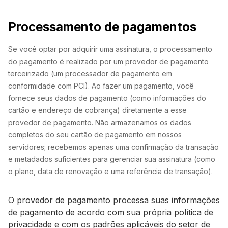
Processamento de pagamentos
Se você optar por adquirir uma assinatura, o processamento
do pagamento é realizado por um provedor de pagamento
terceirizado (um processador de pagamento em
conformidade com PCI). Ao fazer um pagamento, você
fornece seus dados de pagamento (como informações do
cartão e endereço de cobrança) diretamente a esse
provedor de pagamento. Não armazenamos os dados
completos do seu cartão de pagamento em nossos
servidores; recebemos apenas uma confirmação da transação
e metadados suficientes para gerenciar sua assinatura (como
o plano, data de renovação e uma referência de transação).
O provedor de pagamento processa suas informações
de pagamento de acordo com sua própria política de
privacidade e com os padrões aplicáveis do setor de