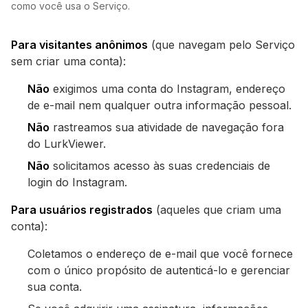
como você usa o Serviço.
Para visitantes anônimos
(que navegam pelo Serviço
sem criar uma conta):
Não
exigimos uma conta do Instagram, endereço
de e-mail nem qualquer outra informação pessoal.
Não
rastreamos sua atividade de navegação fora
do LurkViewer.
Não
solicitamos acesso às suas credenciais de
login do Instagram.
Para usuários registrados
(aqueles que criam uma
conta):
Coletamos o endereço de e-mail que você fornece
com o único propósito de autenticá-lo e gerenciar
sua conta.