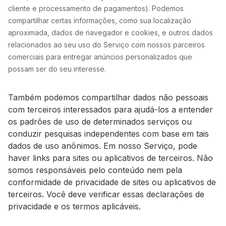
cliente e processamento de pagamentos). Podemos
compartilhar certas informações, como sua localização
aproximada, dados de navegador e cookies, e outros dados
relacionados ao seu uso do Serviço com nossos parceiros
comerciais para entregar anúncios personalizados que
possam ser do seu interesse.
Também podemos compartilhar dados não pessoais
com terceiros interessados para ajudá-los a entender
os padrões de uso de determinados serviços ou
conduzir pesquisas independentes com base em tais
dados de uso anônimos. Em nosso Serviço, pode
haver links para sites ou aplicativos de terceiros. Não
somos responsáveis pelo conteúdo nem pela
conformidade de privacidade de sites ou aplicativos de
terceiros. Você deve verificar essas declarações de
privacidade e os termos aplicáveis.