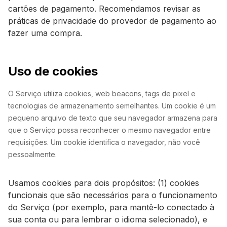
cartões de pagamento. Recomendamos revisar as
práticas de privacidade do provedor de pagamento ao
fazer uma compra.
Uso de cookies
O Serviço utiliza cookies, web beacons, tags de pixel e
tecnologias de armazenamento semelhantes. Um cookie é um
pequeno arquivo de texto que seu navegador armazena para
que o Serviço possa reconhecer o mesmo navegador entre
requisições. Um cookie identifica o navegador, não você
pessoalmente.
Usamos cookies para dois propósitos: (1) cookies
funcionais que são necessários para o funcionamento
do Serviço (por exemplo, para mantê-lo conectado à
sua conta ou para lembrar o idioma selecionado), e