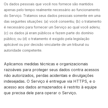
Os dados pessoais que você nos fornece são mantidos
apenas pelo tempo realmente necessário ao funcionamento
do Serviço. Tratamos seus dados pessoais somente em uma
das seguintes situações: (a) você consentiu; (b) o tratamento
é necessário para fornecer um Serviço ao qual você aderiu;
(c) os dados já eram públicos e fazem parte do domínio
público; ou (d) o tratamento é exigido pela legislação
aplicável ou por decisão vinculante de um tribunal ou
autoridade competente.
Aplicamos medidas técnicas e organizacionais
razoáveis para proteger seus dados contra acessos
não autorizados, perdas acidentais e divulgações
indesejadas. O Serviço é entregue via HTTPS, e o
acesso aos dados armazenados é restrito à equipe
que precisa dele para operar o Serviço.