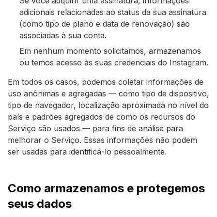
Se você adquirir uma assinatura, informações
adicionais relacionadas ao status da sua assinatura
(como tipo de plano e data de renovação) são
associadas à sua conta.
Em nenhum momento solicitamos, armazenamos
ou temos acesso às suas credenciais do Instagram.
Em todos os casos, podemos coletar informações de
uso anônimas e agregadas — como tipo de dispositivo,
tipo de navegador, localização aproximada no nível do
país e padrões agregados de como os recursos do
Serviço são usados — para fins de análise para
melhorar o Serviço. Essas informações não podem
ser usadas para identificá-lo pessoalmente.
Como armazenamos e protegemos
seus dados