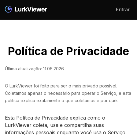
Entrar
Política de Privacidade
Última atualização: 11.06.2026
O LurkViewer foi feito para ser o mais privado possível.
Coletamos apenas o necessário para operar o Serviço, e esta
política explica exatamente o que coletamos e por quê.
Esta Política de Privacidade explica como o
LurkViewer coleta, usa e compartilha suas
informações pessoais enquanto você usa o Serviço.