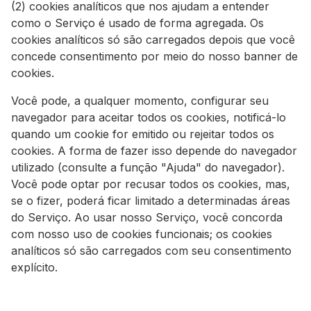
(2) cookies analíticos que nos ajudam a entender
como o Serviço é usado de forma agregada. Os
cookies analíticos só são carregados depois que você
concede consentimento por meio do nosso banner de
cookies.
Você pode, a qualquer momento, configurar seu
navegador para aceitar todos os cookies, notificá-lo
quando um cookie for emitido ou rejeitar todos os
cookies. A forma de fazer isso depende do navegador
utilizado (consulte a função "Ajuda" do navegador).
Você pode optar por recusar todos os cookies, mas,
se o fizer, poderá ficar limitado a determinadas áreas
do Serviço. Ao usar nosso Serviço, você concorda
com nosso uso de cookies funcionais; os cookies
analíticos só são carregados com seu consentimento
explícito.