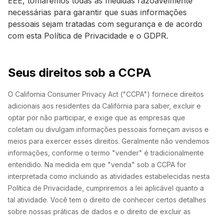
EEE, tomaremos todas as medidas razoavelmente
necessárias para garantir que suas informações
pessoais sejam tratadas com segurança e de acordo
com esta Política de Privacidade e o GDPR.
Seus direitos sob a CCPA
O California Consumer Privacy Act ("CCPA") fornece direitos
adicionais aos residentes da Califórnia para saber, excluir e
optar por não participar, e exige que as empresas que
coletam ou divulgam informações pessoais forneçam avisos e
meios para exercer esses direitos. Geralmente não vendemos
informações, conforme o termo "vender" é tradicionalmente
entendido. Na medida em que "venda" sob a CCPA for
interpretada como incluindo as atividades estabelecidas nesta
Política de Privacidade, cumpriremos a lei aplicável quanto a
tal atividade. Você tem o direito de conhecer certos detalhes
sobre nossas práticas de dados e o direito de excluir as