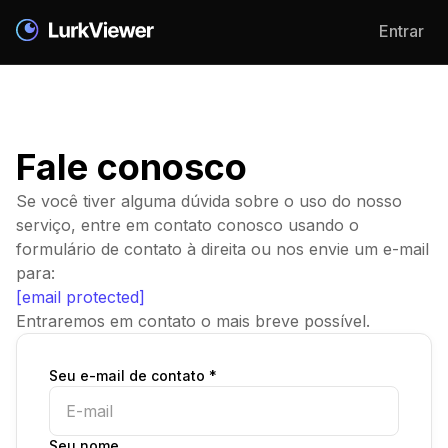
Entrar
Fale conosco
Se você tiver alguma dúvida sobre o uso do nosso
serviço, entre em contato conosco usando o
formulário de contato à direita ou nos envie um e-mail
para:
[email protected]
Entraremos em contato o mais breve possível.
Seu e-mail de contato *
Seu nome