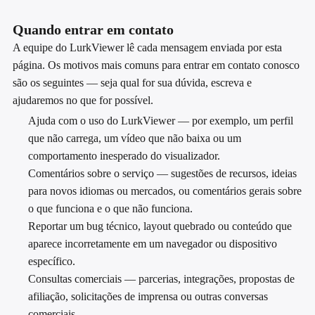
Quando entrar em contato
A equipe do LurkViewer lê cada mensagem enviada por esta
página. Os motivos mais comuns para entrar em contato conosco
são os seguintes — seja qual for sua dúvida, escreva e
ajudaremos no que for possível.
Ajuda com o uso do LurkViewer — por exemplo, um perfil
que não carrega, um vídeo que não baixa ou um
comportamento inesperado do visualizador.
Comentários sobre o serviço — sugestões de recursos, ideias
para novos idiomas ou mercados, ou comentários gerais sobre
o que funciona e o que não funciona.
Reportar um bug técnico, layout quebrado ou conteúdo que
aparece incorretamente em um navegador ou dispositivo
específico.
Consultas comerciais — parcerias, integrações, propostas de
afiliação, solicitações de imprensa ou outras conversas
comerciais.