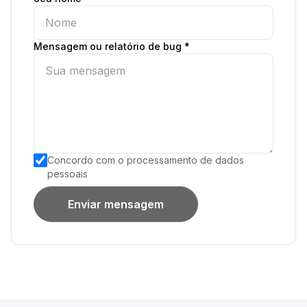
Mensagem ou relatório de bug *
Concordo com o processamento de dados
pessoais
Enviar mensagem