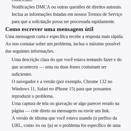
Notificações DMCA ou outras questões de direitos autorais.
Inclua as informações listadas em nossos Termos de Serviço
para que a solicitação possa ser processada rapidamente.
Como escrever uma mensagem útil
Uma mensagem curta e específica recebe a resposta mais rápida.
Ao nos contatar sobre um problema, inclua o máximo possível
das seguintes informações.
Uma descrição clara do que você estava tentando fazer e do
que aconteceu — uma ou duas frases costumam ser
suficientes.
O navegador e a versão (por exemplo, Chrome 132 no
Windows 11, Safari no iPhone 15) para que possamos
reproduzir o problema.
Uma captura de tela ou gravação se algo parecer errado na
página — cole direto na mensagem ou envie um link.
A versão de idioma que você estava usando (o prefixo da
URL, como /es ou /ja) se o problema for específico de uma