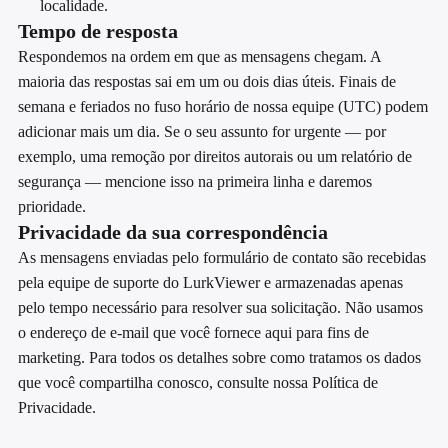
localidade.
Tempo de resposta
Respondemos na ordem em que as mensagens chegam. A
maioria das respostas sai em um ou dois dias úteis. Finais de
semana e feriados no fuso horário de nossa equipe (UTC) podem
adicionar mais um dia. Se o seu assunto for urgente — por
exemplo, uma remoção por direitos autorais ou um relatório de
segurança — mencione isso na primeira linha e daremos
prioridade.
Privacidade da sua correspondência
As mensagens enviadas pelo formulário de contato são recebidas
pela equipe de suporte do LurkViewer e armazenadas apenas
pelo tempo necessário para resolver sua solicitação. Não usamos
o endereço de e-mail que você fornece aqui para fins de
marketing. Para todos os detalhes sobre como tratamos os dados
que você compartilha conosco, consulte nossa Política de
Privacidade.