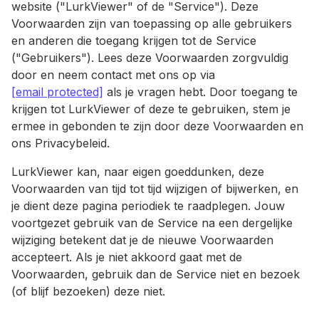
website ("LurkViewer" of de "Service"). Deze
Voorwaarden zijn van toepassing op alle gebruikers
en anderen die toegang krijgen tot de Service
("Gebruikers"). Lees deze Voorwaarden zorgvuldig
door en neem contact met ons op via
[email protected]
als je vragen hebt. Door toegang te
krijgen tot LurkViewer of deze te gebruiken, stem je
ermee in gebonden te zijn door deze Voorwaarden en
ons Privacybeleid.
LurkViewer kan, naar eigen goeddunken, deze
Voorwaarden van tijd tot tijd wijzigen of bijwerken, en
je dient deze pagina periodiek te raadplegen. Jouw
voortgezet gebruik van de Service na een dergelijke
wijziging betekent dat je de nieuwe Voorwaarden
accepteert. Als je niet akkoord gaat met de
Voorwaarden, gebruik dan de Service niet en bezoek
(of blijf bezoeken) deze niet.