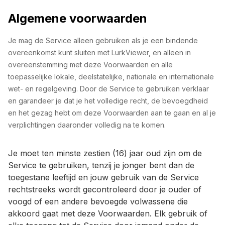
Algemene voorwaarden
Je mag de Service alleen gebruiken als je een bindende
overeenkomst kunt sluiten met LurkViewer, en alleen in
overeenstemming met deze Voorwaarden en alle
toepasselijke lokale, deelstatelijke, nationale en internationale
wet- en regelgeving. Door de Service te gebruiken verklaar
en garandeer je dat je het volledige recht, de bevoegdheid
en het gezag hebt om deze Voorwaarden aan te gaan en al je
verplichtingen daaronder volledig na te komen.
Je moet ten minste zestien (16) jaar oud zijn om de
Service te gebruiken, tenzij je jonger bent dan de
toegestane leeftijd en jouw gebruik van de Service
rechtstreeks wordt gecontroleerd door je ouder of
voogd of een andere bevoegde volwassene die
akkoord gaat met deze Voorwaarden. Elk gebruik of