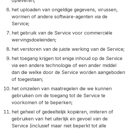
opleveren;
het uploaden van ongeldige gegevens, virussen,
wormen of andere software-agenten via de
Service;
het gebruik van de Service voor commerciële
wervingsdoeleinden;
het verstoren van de juiste werking van de Service;
het toegang krijgen tot enige inhoud op de Service
via een andere technologie of een ander middel
dan die welke door de Service worden aangeboden
of toegestaan;
het omzeilen van maatregelen die we kunnen
gebruiken om de toegang tot de Service te
voorkomen of te beperken;
het geheel of gedeeltelijk kopiëren, imiteren of
gebruiken van het uiterlijk en gevoel van de
Service (inclusief maar niet beperkt tot alle