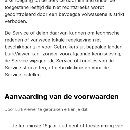
elke toegang tot de Service door iemand onder de
toegestane leeftijd die niet rechtstreeks wordt
gecontroleerd door een bevoegde volwassene is strikt
verboden.
De Service of delen daarvan kunnen om technische
redenen of vanwege lokale regelgeving niet
beschikbaar zijn voor Gebruikers uit bepaalde landen.
LurkViewer kan, zonder voorafgaande kennisgeving,
de Service wijzigen, de Service of functies van de
Service stopzetten, of gebruikslimieten voor de
Service instellen.
Aanvaarding van de voorwaarden
Door LurkViewer te gebruiken erken je dat:
Je ten minste 16 jaar oud bent of toestemming van