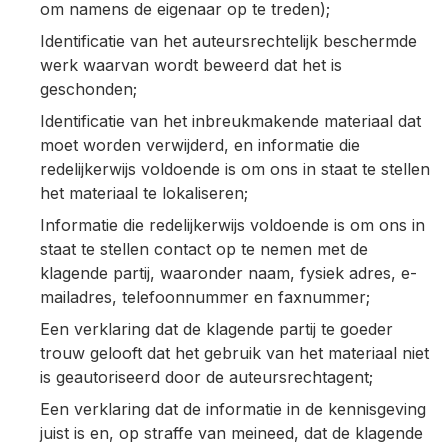
om namens de eigenaar op te treden);
Identificatie van het auteursrechtelijk beschermde
werk waarvan wordt beweerd dat het is
geschonden;
Identificatie van het inbreukmakende materiaal dat
moet worden verwijderd, en informatie die
redelijkerwijs voldoende is om ons in staat te stellen
het materiaal te lokaliseren;
Informatie die redelijkerwijs voldoende is om ons in
staat te stellen contact op te nemen met de
klagende partij, waaronder naam, fysiek adres, e-
mailadres, telefoonnummer en faxnummer;
Een verklaring dat de klagende partij te goeder
trouw gelooft dat het gebruik van het materiaal niet
is geautoriseerd door de auteursrechtagent;
Een verklaring dat de informatie in de kennisgeving
juist is en, op straffe van meineed, dat de klagende