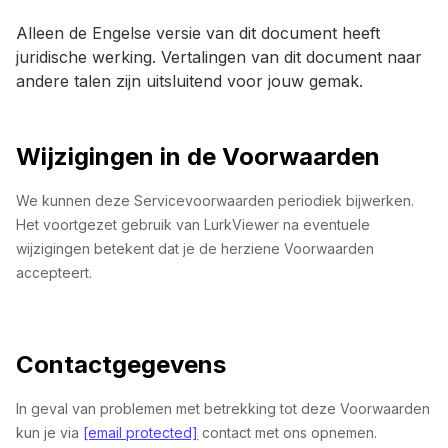
Alleen de Engelse versie van dit document heeft
juridische werking. Vertalingen van dit document naar
andere talen zijn uitsluitend voor jouw gemak.
Wijzigingen in de Voorwaarden
We kunnen deze Servicevoorwaarden periodiek bijwerken.
Het voortgezet gebruik van LurkViewer na eventuele
wijzigingen betekent dat je de herziene Voorwaarden
accepteert.
Contactgegevens
In geval van problemen met betrekking tot deze Voorwaarden
kun je via
[email protected]
contact met ons opnemen.