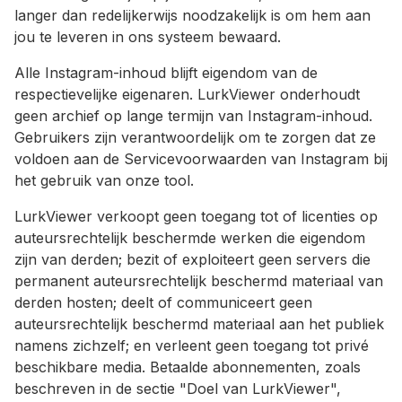
langer dan redelijkerwijs noodzakelijk is om hem aan
jou te leveren in ons systeem bewaard.
Alle Instagram-inhoud blijft eigendom van de
respectievelijke eigenaren. LurkViewer onderhoudt
geen archief op lange termijn van Instagram-inhoud.
Gebruikers zijn verantwoordelijk om te zorgen dat ze
voldoen aan de Servicevoorwaarden van Instagram bij
het gebruik van onze tool.
LurkViewer verkoopt geen toegang tot of licenties op
auteursrechtelijk beschermde werken die eigendom
zijn van derden; bezit of exploiteert geen servers die
permanent auteursrechtelijk beschermd materiaal van
derden hosten; deelt of communiceert geen
auteursrechtelijk beschermd materiaal aan het publiek
namens zichzelf; en verleent geen toegang tot privé
beschikbare media. Betaalde abonnementen, zoals
beschreven in de sectie "Doel van LurkViewer",