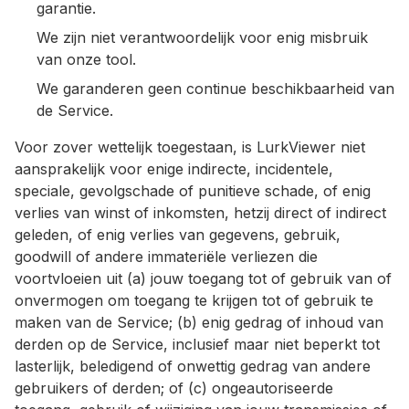
garantie.
We zijn niet verantwoordelijk voor enig misbruik
van onze tool.
We garanderen geen continue beschikbaarheid van
de Service.
Voor zover wettelijk toegestaan, is LurkViewer niet
aansprakelijk voor enige indirecte, incidentele,
speciale, gevolgschade of punitieve schade, of enig
verlies van winst of inkomsten, hetzij direct of indirect
geleden, of enig verlies van gegevens, gebruik,
goodwill of andere immateriële verliezen die
voortvloeien uit (a) jouw toegang tot of gebruik van of
onvermogen om toegang te krijgen tot of gebruik te
maken van de Service; (b) enig gedrag of inhoud van
derden op de Service, inclusief maar niet beperkt tot
lasterlijk, beledigend of onwettig gedrag van andere
gebruikers of derden; of (c) ongeautoriseerde