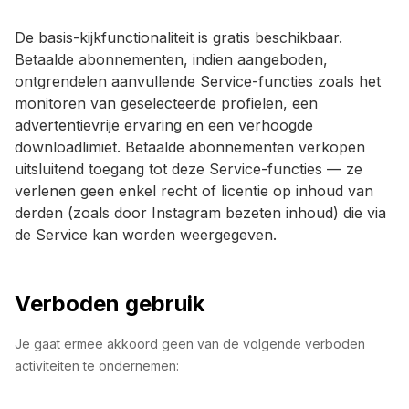
De basis-kijkfunctionaliteit is gratis beschikbaar.
Betaalde abonnementen, indien aangeboden,
ontgrendelen aanvullende Service-functies zoals het
monitoren van geselecteerde profielen, een
advertentievrije ervaring en een verhoogde
downloadlimiet. Betaalde abonnementen verkopen
uitsluitend toegang tot deze Service-functies — ze
verlenen geen enkel recht of licentie op inhoud van
derden (zoals door Instagram bezeten inhoud) die via
de Service kan worden weergegeven.
Verboden gebruik
Je gaat ermee akkoord geen van de volgende verboden
activiteiten te ondernemen: