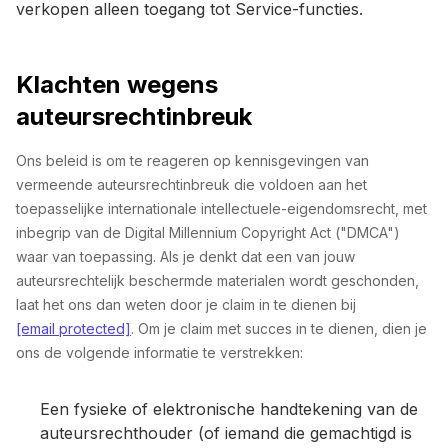
verkopen alleen toegang tot Service-functies.
Klachten wegens
auteursrechtinbreuk
Ons beleid is om te reageren op kennisgevingen van
vermeende auteursrechtinbreuk die voldoen aan het
toepasselijke internationale intellectuele-eigendomsrecht, met
inbegrip van de Digital Millennium Copyright Act ("DMCA")
waar van toepassing. Als je denkt dat een van jouw
auteursrechtelijk beschermde materialen wordt geschonden,
laat het ons dan weten door je claim in te dienen bij
[email protected]
. Om je claim met succes in te dienen, dien je
ons de volgende informatie te verstrekken:
Een fysieke of elektronische handtekening van de
auteursrechthouder (of iemand die gemachtigd is