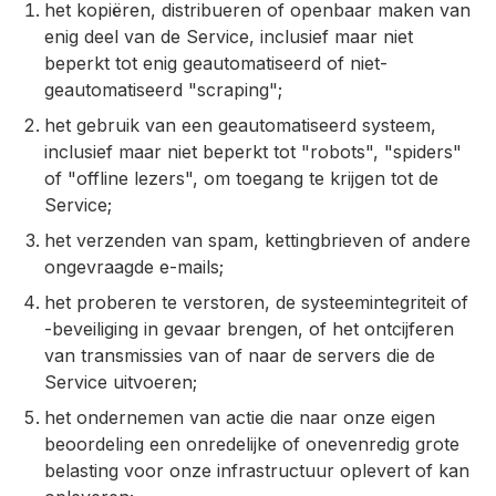
het kopiëren, distribueren of openbaar maken van
enig deel van de Service, inclusief maar niet
beperkt tot enig geautomatiseerd of niet-
geautomatiseerd "scraping";
het gebruik van een geautomatiseerd systeem,
inclusief maar niet beperkt tot "robots", "spiders"
of "offline lezers", om toegang te krijgen tot de
Service;
het verzenden van spam, kettingbrieven of andere
ongevraagde e-mails;
het proberen te verstoren, de systeemintegriteit of
-beveiliging in gevaar brengen, of het ontcijferen
van transmissies van of naar de servers die de
Service uitvoeren;
het ondernemen van actie die naar onze eigen
beoordeling een onredelijke of onevenredig grote
belasting voor onze infrastructuur oplevert of kan