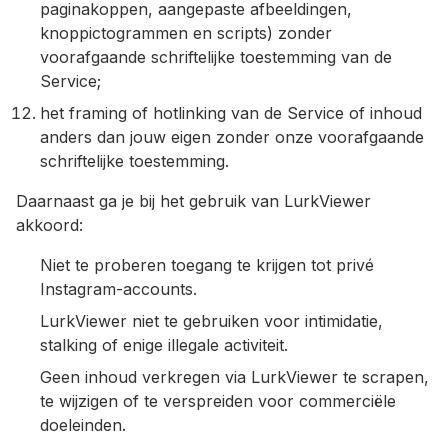
paginakoppen, aangepaste afbeeldingen,
knoppictogrammen en scripts) zonder
voorafgaande schriftelijke toestemming van de
Service;
het framing of hotlinking van de Service of inhoud
anders dan jouw eigen zonder onze voorafgaande
schriftelijke toestemming.
Daarnaast ga je bij het gebruik van LurkViewer
akkoord:
Niet te proberen toegang te krijgen tot privé
Instagram-accounts.
LurkViewer niet te gebruiken voor intimidatie,
stalking of enige illegale activiteit.
Geen inhoud verkregen via LurkViewer te scrapen,
te wijzigen of te verspreiden voor commerciële
doeleinden.