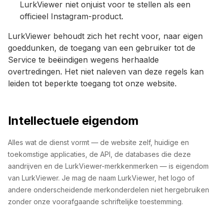
LurkViewer niet onjuist voor te stellen als een
officieel Instagram-product.
LurkViewer behoudt zich het recht voor, naar eigen
goeddunken, de toegang van een gebruiker tot de
Service te beëindigen wegens herhaalde
overtredingen. Het niet naleven van deze regels kan
leiden tot beperkte toegang tot onze website.
Intellectuele eigendom
Alles wat de dienst vormt — de website zelf, huidige en
toekomstige applicaties, de API, de databases die deze
aandrijven en de LurkViewer-merkkenmerken — is eigendom
van LurkViewer. Je mag de naam LurkViewer, het logo of
andere onderscheidende merkonderdelen niet hergebruiken
zonder onze voorafgaande schriftelijke toestemming.