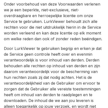
Onder voorbehoud van deze Voorwaarden verlenen
we je een beperkte, niet-exclusieve, niet-
overdraagbare en herroepelijke licentie om onze
Service te gebruiken. LurkViewer behoudt zich alle
rechten voor die niet uitdrukkelijk hierin in de Service
worden verleend en kan deze licentie op elk moment
om welke reden dan ook of zonder reden beëindigen.
Door LurkViewer te gebruiken begrijp en erken je dat
de Service geen controle heeft over en evenmin
verantwoordelijk is voor inhoud van derden. Derden
behouden alle rechten op inhoud van derden en zijn
daarom verantwoordelijk voor de bescherming van
hun rechten zoals zij dat nodig achten. Het is de
verantwoordelijkheid van de Gebruiker om ervoor te
zorgen dat de Gebruiker alle vereiste toestemmingen
heeft om inhoud van derden te raadplegen en te
downloaden. De inhoud die we aan jou leveren is
alleen toegankelijk op jouw verzoek, en wordt niet