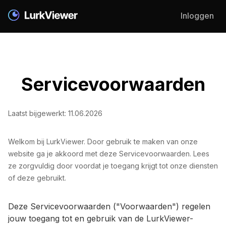
Inloggen
Servicevoorwaarden
Laatst bijgewerkt: 11.06.2026
Welkom bij LurkViewer. Door gebruik te maken van onze
website ga je akkoord met deze Servicevoorwaarden. Lees
ze zorgvuldig door voordat je toegang krijgt tot onze diensten
of deze gebruikt.
Deze Servicevoorwaarden ("Voorwaarden") regelen
jouw toegang tot en gebruik van de LurkViewer-