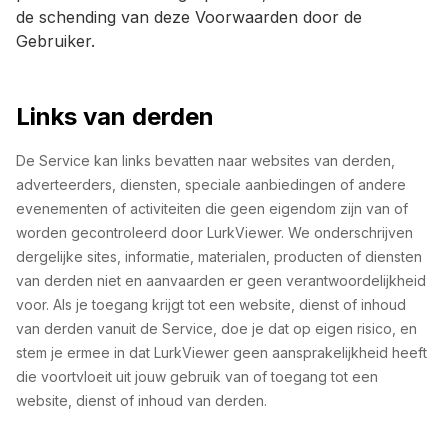
de schending van deze Voorwaarden door de
Gebruiker.
Links van derden
De Service kan links bevatten naar websites van derden,
adverteerders, diensten, speciale aanbiedingen of andere
evenementen of activiteiten die geen eigendom zijn van of
worden gecontroleerd door LurkViewer. We onderschrijven
dergelijke sites, informatie, materialen, producten of diensten
van derden niet en aanvaarden er geen verantwoordelijkheid
voor. Als je toegang krijgt tot een website, dienst of inhoud
van derden vanuit de Service, doe je dat op eigen risico, en
stem je ermee in dat LurkViewer geen aansprakelijkheid heeft
die voortvloeit uit jouw gebruik van of toegang tot een
website, dienst of inhoud van derden.