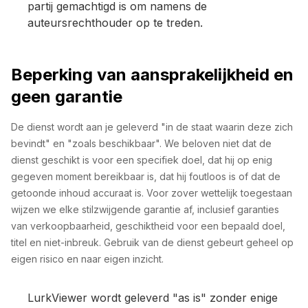
partij gemachtigd is om namens de
auteursrechthouder op te treden.
Beperking van aansprakelijkheid en
geen garantie
De dienst wordt aan je geleverd "in de staat waarin deze zich
bevindt" en "zoals beschikbaar". We beloven niet dat de
dienst geschikt is voor een specifiek doel, dat hij op enig
gegeven moment bereikbaar is, dat hij foutloos is of dat de
getoonde inhoud accuraat is. Voor zover wettelijk toegestaan
wijzen we elke stilzwijgende garantie af, inclusief garanties
van verkoopbaarheid, geschiktheid voor een bepaald doel,
titel en niet-inbreuk. Gebruik van de dienst gebeurt geheel op
eigen risico en naar eigen inzicht.
LurkViewer wordt geleverd "as is" zonder enige