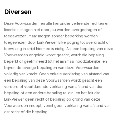
Diversen
Deze Voorwaarden, en alle hieronder verleende rechten en
licenties, mogen niet door jou worden overgedragen of
toegewezen, maar mogen zonder beperking worden
toegewezen door LurkViewer. Elke poging tot overdracht of
toewijzing in strijd hiermee is nietig. Als een bepaling van deze
Voorwaarden ongeldig wordt geacht, wordt die bepaling
beperkt of geëlimineerd tot het minimaal noodzakelijke, en
blijven de overige bepalingen van deze Voorwaarden
volledig van kracht. Geen enkele verklaring van afstand van
een bepaling van deze Voorwaarden wordt geacht een
verdere of voortdurende verklaring van afstand van die
bepaling of een andere bepaling te zijn, en het feit dat
LurkViewer geen recht of bepaling op grond van deze
Voorwaarden inroept, vormt geen verklaring van afstand van
dat recht of die bepaling.