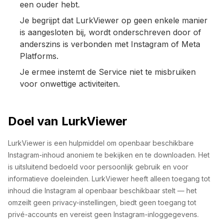
een ouder hebt.
Je begrijpt dat LurkViewer op geen enkele manier
is aangesloten bij, wordt onderschreven door of
anderszins is verbonden met Instagram of Meta
Platforms.
Je ermee instemt de Service niet te misbruiken
voor onwettige activiteiten.
Doel van LurkViewer
LurkViewer is een hulpmiddel om openbaar beschikbare
Instagram-inhoud anoniem te bekijken en te downloaden. Het
is uitsluitend bedoeld voor persoonlijk gebruik en voor
informatieve doeleinden. LurkViewer heeft alleen toegang tot
inhoud die Instagram al openbaar beschikbaar stelt — het
omzeilt geen privacy-instellingen, biedt geen toegang tot
privé-accounts en vereist geen Instagram-inloggegevens.