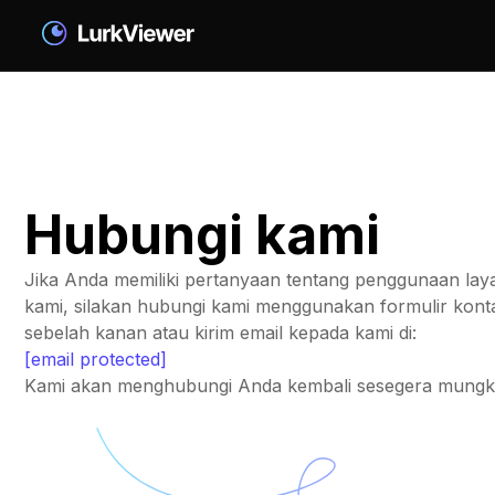
Hubungi kami
Jika Anda memiliki pertanyaan tentang penggunaan la
kami, silakan hubungi kami menggunakan formulir konta
sebelah kanan atau kirim email kepada kami di:
[email protected]
Kami akan menghubungi Anda kembali sesegera mungki