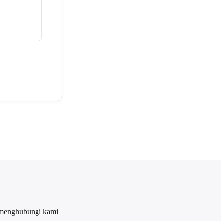
 menghubungi kami