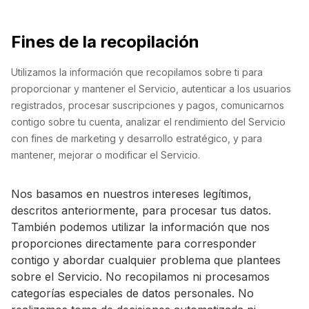
Fines de la recopilación
Utilizamos la información que recopilamos sobre ti para
proporcionar y mantener el Servicio, autenticar a los usuarios
registrados, procesar suscripciones y pagos, comunicarnos
contigo sobre tu cuenta, analizar el rendimiento del Servicio
con fines de marketing y desarrollo estratégico, y para
mantener, mejorar o modificar el Servicio.
Nos basamos en nuestros intereses legítimos,
descritos anteriormente, para procesar tus datos.
También podemos utilizar la información que nos
proporciones directamente para corresponder
contigo y abordar cualquier problema que plantees
sobre el Servicio. No recopilamos ni procesamos
categorías especiales de datos personales. No