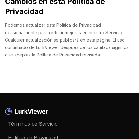
Cambios en esta Política de
Privacidad
Podemos actualizar esta Política de Privacidad
ocasionalmente para reflejar mejoras en nuestro Servicio.
Cualquier actualización se publicará en esta página. El uso
continuado de LurkViewer después de los cambios significa
que aceptas la Política de Privacidad revisada.
Términos de Servicio
Política de Privacidad