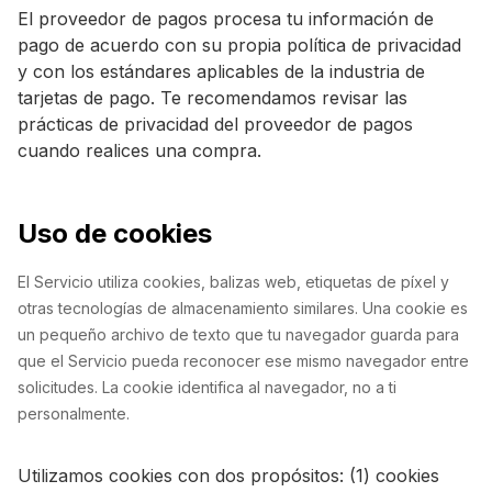
El proveedor de pagos procesa tu información de
pago de acuerdo con su propia política de privacidad
y con los estándares aplicables de la industria de
tarjetas de pago. Te recomendamos revisar las
prácticas de privacidad del proveedor de pagos
cuando realices una compra.
Uso de cookies
El Servicio utiliza cookies, balizas web, etiquetas de píxel y
otras tecnologías de almacenamiento similares. Una cookie es
un pequeño archivo de texto que tu navegador guarda para
que el Servicio pueda reconocer ese mismo navegador entre
solicitudes. La cookie identifica al navegador, no a ti
personalmente.
Utilizamos cookies con dos propósitos: (1) cookies