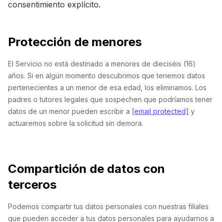
consentimiento explícito.
Protección de menores
El Servicio no está destinado a menores de dieciséis (16)
años. Si en algún momento descubrimos que tenemos datos
pertenecientes a un menor de esa edad, los eliminamos. Los
padres o tutores legales que sospechen que podríamos tener
datos de un menor pueden escribir a
[email protected]
y
actuaremos sobre la solicitud sin demora.
Compartición de datos con
terceros
Podemos compartir tus datos personales con nuestras filiales
que pueden acceder a tus datos personales para ayudarnos a