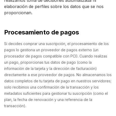
realizamos toma de decisiones automatizada ni
elaboración de perfiles sobre los datos que se nos
proporcionan.
Procesamiento de pagos
Si decides comprar una suscripción, el procesamiento de los
pagos lo gestiona un proveedor de pagos externo (un
procesador de pagos compatible con PCI). Cuando realizas
un pago, proporcionas tus datos de pago (como la
información de la tarjeta y la dirección de facturación)
directamente a ese proveedor de pagos. No almacenamos los
datos completos de tu tarjeta de pago en nuestros servidores;
solo recibimos una confirmación de la transacción y los
metadatos suficientes para gestionar tu suscripción (como el
plan, la fecha de renovación y una referencia de la
transacción).