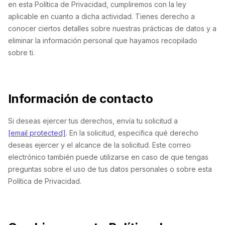
en esta Política de Privacidad, cumpliremos con la ley
aplicable en cuanto a dicha actividad. Tienes derecho a
conocer ciertos detalles sobre nuestras prácticas de datos y a
eliminar la información personal que hayamos recopilado
sobre ti.
Información de contacto
Si deseas ejercer tus derechos, envía tu solicitud a
[email protected]
. En la solicitud, especifica qué derecho
deseas ejercer y el alcance de la solicitud. Este correo
electrónico también puede utilizarse en caso de que tengas
preguntas sobre el uso de tus datos personales o sobre esta
Política de Privacidad.