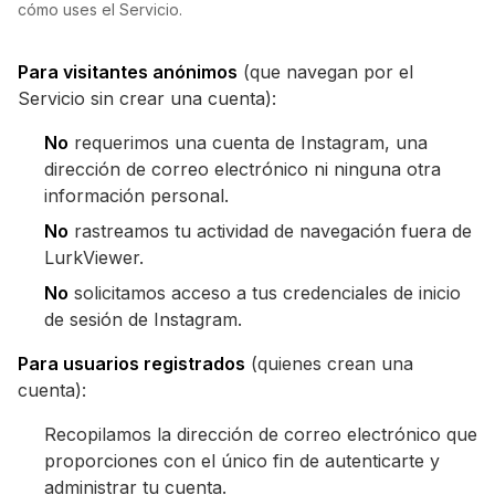
cómo uses el Servicio.
Para visitantes anónimos
(que navegan por el
Servicio sin crear una cuenta):
No
requerimos una cuenta de Instagram, una
dirección de correo electrónico ni ninguna otra
información personal.
No
rastreamos tu actividad de navegación fuera de
LurkViewer.
No
solicitamos acceso a tus credenciales de inicio
de sesión de Instagram.
Para usuarios registrados
(quienes crean una
cuenta):
Recopilamos la dirección de correo electrónico que
proporciones con el único fin de autenticarte y
administrar tu cuenta.