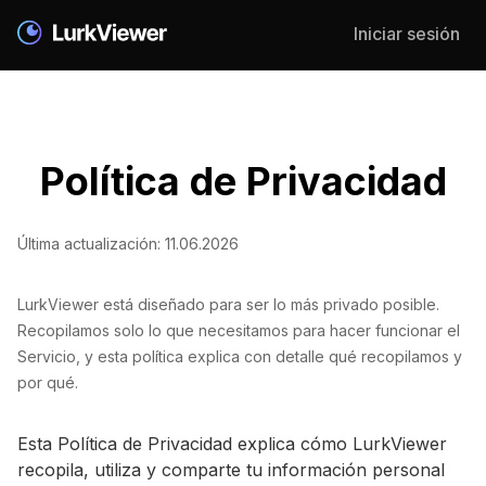
Iniciar sesión
Política de Privacidad
Última actualización: 11.06.2026
LurkViewer está diseñado para ser lo más privado posible.
Recopilamos solo lo que necesitamos para hacer funcionar el
Servicio, y esta política explica con detalle qué recopilamos y
por qué.
Esta Política de Privacidad explica cómo LurkViewer
recopila, utiliza y comparte tu información personal