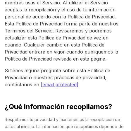
mientras usas el Servicio. Al utilizar el Servicio
aceptas la recopilación y el uso de tu información
personal de acuerdo con la Política de Privacidad.
Esta Política de Privacidad forma parte de nuestros
Términos del Servicio. Revisaremos y podremos
actualizar esta Política de Privacidad de vez en
cuando. Cualquier cambio en esta Política de
Privacidad entrará en vigor cuando publiquemos la
Política de Privacidad revisada en esta página.
Si tienes alguna pregunta sobre esta Política de
Privacidad o nuestras prácticas de privacidad,
contáctanos en
[email protected]
¿Qué información recopilamos?
Respetamos tu privacidad y mantenemos la recopilación de
datos al mínimo. La información que recopilamos depende de