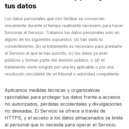
tus datos
Los datos personales que nos facilitas se conservan
únicamente durante el tiempo realmente necesario para hacer
funcionar el Servicio. Tratamos tus datos personales solo en
alguno de los siguientes supuestos: (a) has dado tu
consentimiento; (b) el tratamiento es necesario para prestarte
el Servicio al que te has suscrito; (c) los datos ya eran
públicos y forman parte del dominio público; o (d) el
tratamiento viene exigido por una ley aplicable o por una
resolución vinculante de un tribunal o autoridad competente.
Aplicamos medidas técnicas y organizativas
razonables para proteger tus datos frente a accesos
no autorizados, pérdidas accidentales y divulgaciones
no deseadas. El Servicio se ofrece a través de
HTTPS, y el acceso a los datos almacenados se limita
al personal que lo necesita para operar el Servicio.