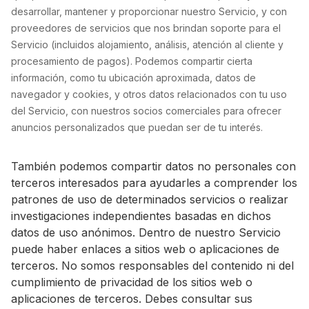
desarrollar, mantener y proporcionar nuestro Servicio, y con
proveedores de servicios que nos brindan soporte para el
Servicio (incluidos alojamiento, análisis, atención al cliente y
procesamiento de pagos). Podemos compartir cierta
información, como tu ubicación aproximada, datos de
navegador y cookies, y otros datos relacionados con tu uso
del Servicio, con nuestros socios comerciales para ofrecer
anuncios personalizados que puedan ser de tu interés.
También podemos compartir datos no personales con
terceros interesados para ayudarles a comprender los
patrones de uso de determinados servicios o realizar
investigaciones independientes basadas en dichos
datos de uso anónimos. Dentro de nuestro Servicio
puede haber enlaces a sitios web o aplicaciones de
terceros. No somos responsables del contenido ni del
cumplimiento de privacidad de los sitios web o
aplicaciones de terceros. Debes consultar sus