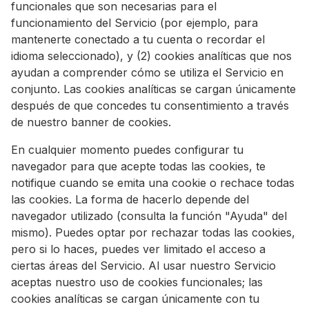
funcionales que son necesarias para el
funcionamiento del Servicio (por ejemplo, para
mantenerte conectado a tu cuenta o recordar el
idioma seleccionado), y (2) cookies analíticas que nos
ayudan a comprender cómo se utiliza el Servicio en
conjunto. Las cookies analíticas se cargan únicamente
después de que concedes tu consentimiento a través
de nuestro banner de cookies.
En cualquier momento puedes configurar tu
navegador para que acepte todas las cookies, te
notifique cuando se emita una cookie o rechace todas
las cookies. La forma de hacerlo depende del
navegador utilizado (consulta la función "Ayuda" del
mismo). Puedes optar por rechazar todas las cookies,
pero si lo haces, puedes ver limitado el acceso a
ciertas áreas del Servicio. Al usar nuestro Servicio
aceptas nuestro uso de cookies funcionales; las
cookies analíticas se cargan únicamente con tu