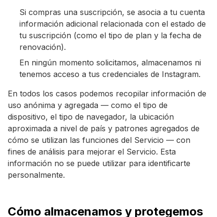
Si compras una suscripción, se asocia a tu cuenta
información adicional relacionada con el estado de
tu suscripción (como el tipo de plan y la fecha de
renovación).
En ningún momento solicitamos, almacenamos ni
tenemos acceso a tus credenciales de Instagram.
En todos los casos podemos recopilar información de
uso anónima y agregada — como el tipo de
dispositivo, el tipo de navegador, la ubicación
aproximada a nivel de país y patrones agregados de
cómo se utilizan las funciones del Servicio — con
fines de análisis para mejorar el Servicio. Esta
información no se puede utilizar para identificarte
personalmente.
Cómo almacenamos y protegemos