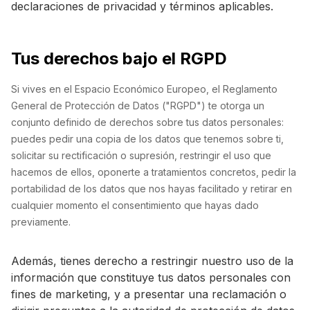
declaraciones de privacidad y términos aplicables.
Tus derechos bajo el RGPD
Si vives en el Espacio Económico Europeo, el Reglamento
General de Protección de Datos ("RGPD") te otorga un
conjunto definido de derechos sobre tus datos personales:
puedes pedir una copia de los datos que tenemos sobre ti,
solicitar su rectificación o supresión, restringir el uso que
hacemos de ellos, oponerte a tratamientos concretos, pedir la
portabilidad de los datos que nos hayas facilitado y retirar en
cualquier momento el consentimiento que hayas dado
previamente.
Además, tienes derecho a restringir nuestro uso de la
información que constituye tus datos personales con
fines de marketing, y a presentar una reclamación o