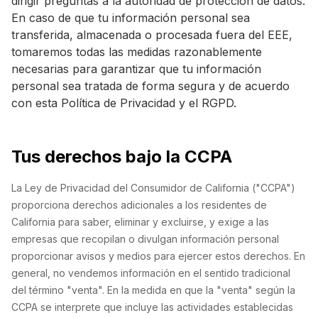
dirigir preguntas a la autoridad de protección de datos.
En caso de que tu información personal sea
transferida, almacenada o procesada fuera del EEE,
tomaremos todas las medidas razonablemente
necesarias para garantizar que tu información
personal sea tratada de forma segura y de acuerdo
con esta Política de Privacidad y el RGPD.
Tus derechos bajo la CCPA
La Ley de Privacidad del Consumidor de California ("CCPA")
proporciona derechos adicionales a los residentes de
California para saber, eliminar y excluirse, y exige a las
empresas que recopilan o divulgan información personal
proporcionar avisos y medios para ejercer estos derechos. En
general, no vendemos información en el sentido tradicional
del término "venta". En la medida en que la "venta" según la
CCPA se interprete que incluye las actividades establecidas