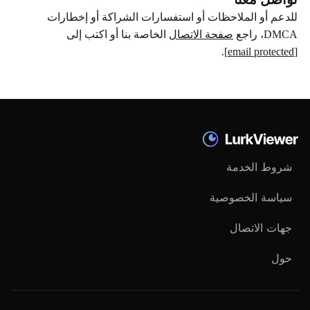
للدعم أو الملاحظات أو استفسارات الشراكة أو إخطارات
DMCA، راجع
صفحة الاتصال
الخاصة بنا أو اكتب إلى
.
[email protected]
شروط الخدمة
سياسة الخصوصية
جهات الاتصال
حول